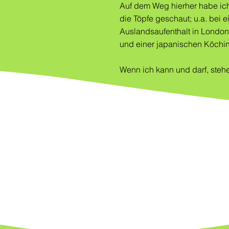
Auf dem Weg hierher habe ich
die Töpfe geschaut; u.a. bei 
Auslandsaufenthalt in London
und einer japanischen Köchin
Wenn ich kann und darf, steh
!