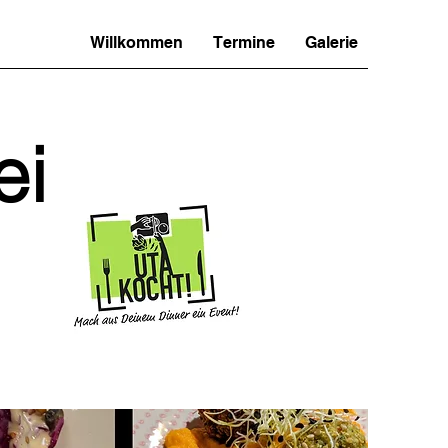
Willkommen
Termine
Galerie
ei