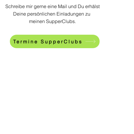
Schreibe mir gerne eine Mail und Du erhälst
Deine persönlichen Einladungen zu
meinen SupperClubs.
Termine SupperClubs