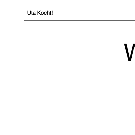
Uta Kocht!