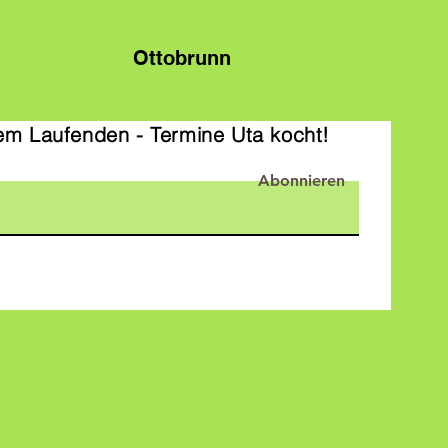
Ottobrunn
em Laufenden - Termine Uta kocht!
Abonnieren