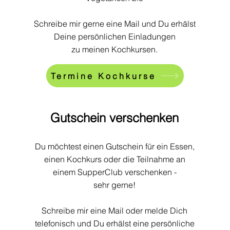
Schreibe mir gerne eine Mail und Du erhälst
Deine persönlichen Einladungen
zu meinen Kochkursen.
Termine Kochkurse
Gutschein verschenken
Du möchtest einen Gutschein für ein Essen,
einen Kochkurs oder die Teilnahme an
einem SupperClub verschenken -
sehr gerne!
Schreibe mir eine Mail oder melde Dich
telefonisch und Du erhälst eine persönliche