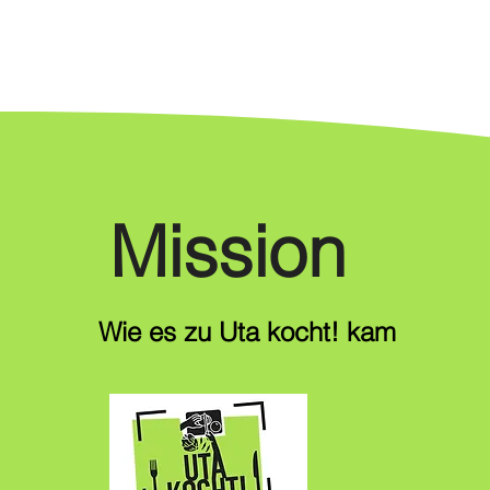
Mission
Wie es zu Uta kocht! kam