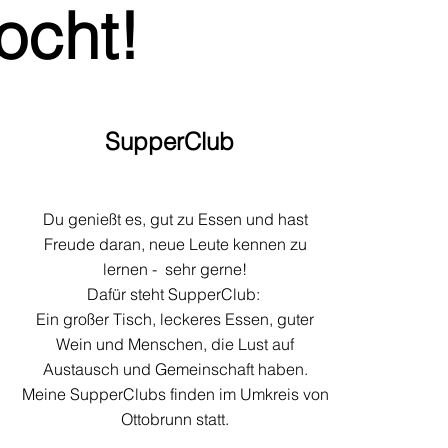
ocht!
SupperClub
Du genießt es, gut zu Essen und hast
Freude daran, neue Leute kennen zu
lernen - sehr gerne!
Dafür steht SupperClub:
Ein großer Tisch, leckeres Essen, guter
Wein und Menschen, die Lust auf
Austausch und Gemeinschaft haben.
Meine SupperClubs finden im Umkreis von
Ottobrunn statt.