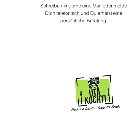
Schreibe mir gerne eine Mail oder melde
Dich telefonisch und Du erhälst eine
persönliche Beratung.