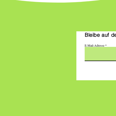
Bleibe auf d
E-Mail-Adresse