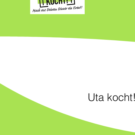
Uta kocht