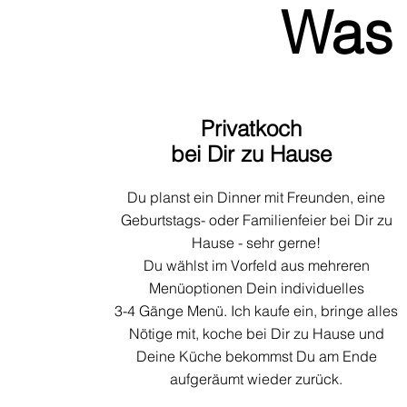
Was 
Privatkoch
bei Dir zu Hause
Du planst ein Dinner mit Freunden, eine
Geburtstags- oder Familienfeier bei Dir zu
Hause - sehr gerne!
Du wählst im Vorfeld aus mehreren
Menüoptionen Dein individuelles
3-4 Gänge Menü. Ich kaufe ein, bringe alles
Nötige mit, koche bei Dir zu Hause und
Deine Küche bekommst Du am Ende
aufgeräumt wieder zurück.